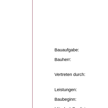
Bauaufgabe:
Bauherr:
Vertreten durch:
Leistungen:
Baubeginn: