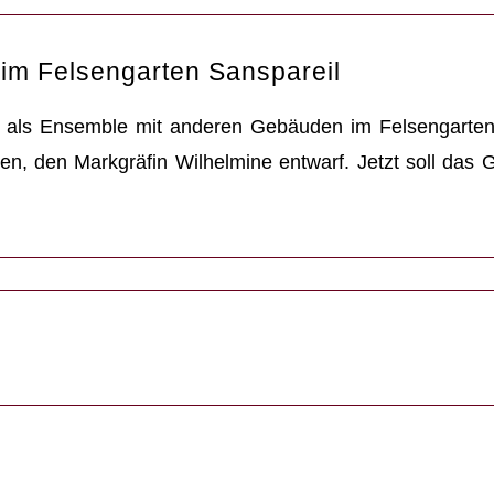
im Felsengarten Sanspareil
 als Ensemble mit anderen Gebäuden im Felsengarten
en, den Markgräfin Wilhelmine entwarf. Jetzt soll das