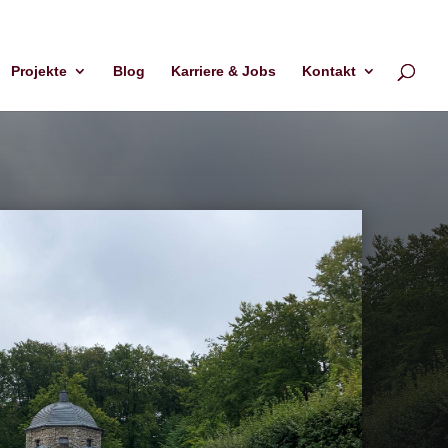
Projekte
Blog
Karriere & Jobs
Kontakt