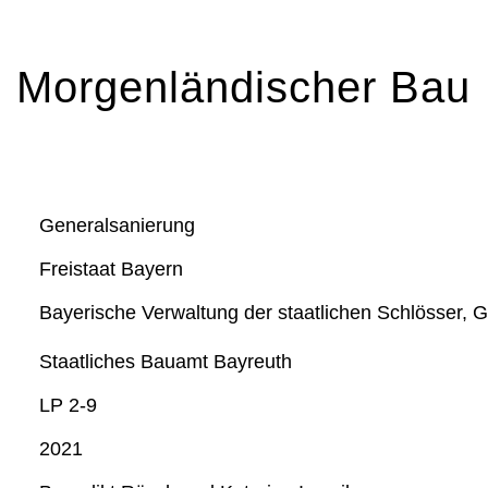
Morgenländischer Bau
Generalsanierung
Freistaat Bayern
Bayerische Verwaltung der staatlichen Schlösser, 
Staatliches Bauamt Bayreuth
LP 2-9
2021