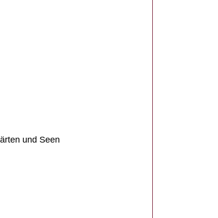
Gärten und Seen