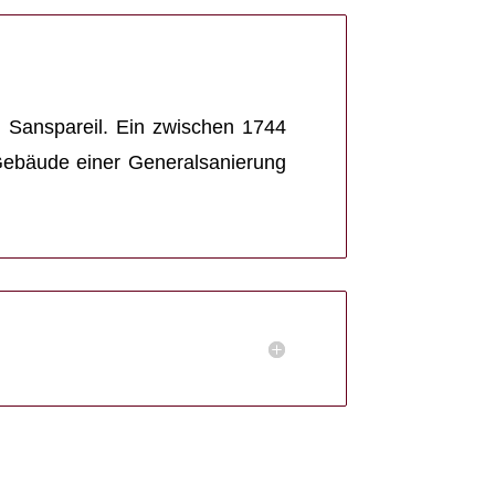
 Sanspareil. Ein zwischen 1744
 Gebäude einer Generalsanierung