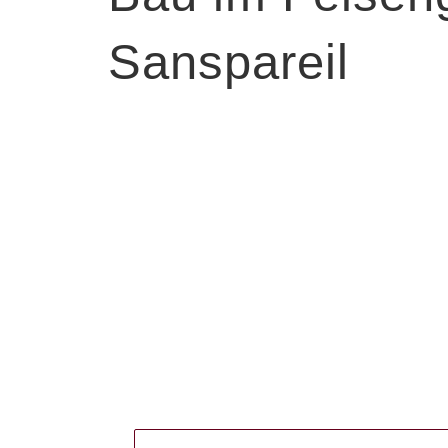
Sanspareil