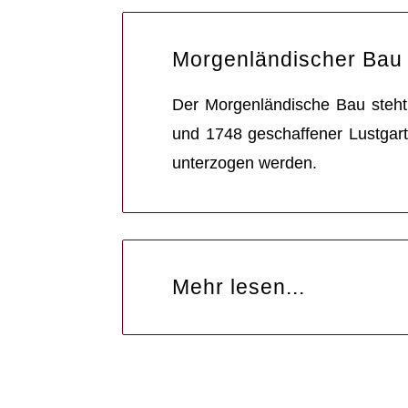
Morgenländischer Bau 
Der Morgenländische Bau steht
und 1748 geschaffener Lustgart
unterzogen werden.
Mehr lesen...