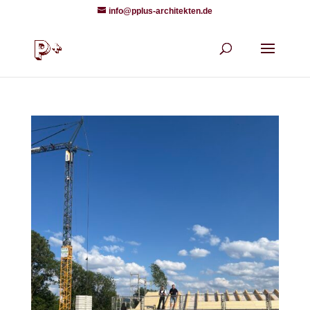
info@pplus-architekten.de