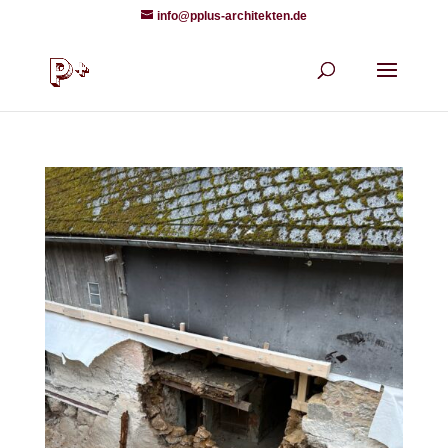
info@pplus-architekten.de