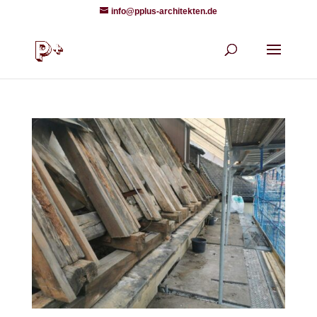
info@pplus-architekten.de