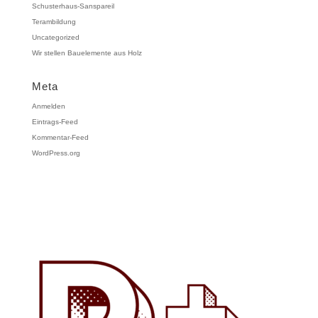
Schusterhaus-Sanspareil
Terambildung
Uncategorized
Wir stellen Bauelemente aus Holz
Meta
Anmelden
Eintrags-Feed
Kommentar-Feed
WordPress.org