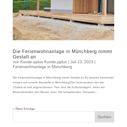
Die Ferienwohnanlage in Münchberg nimmt
Gestalt an
von
Kunde-pplus Kunde-pplus
|
Juli 23, 2023
|
Ferienwohnanlage in Münchberg
Die Ferienwohnanlage in Münchberg nimmt Gestalt an Es passiert momentan
einiges auf unserer Baustelle in Münchberg!Der Innenausbau der vier
Chalets ist fast abgeschlossen. Nun sind die Außenanlagen, eines der
Besonderheiten der Häuser, dran: Die schwebenden Terrassen....
« Ältere Einträge