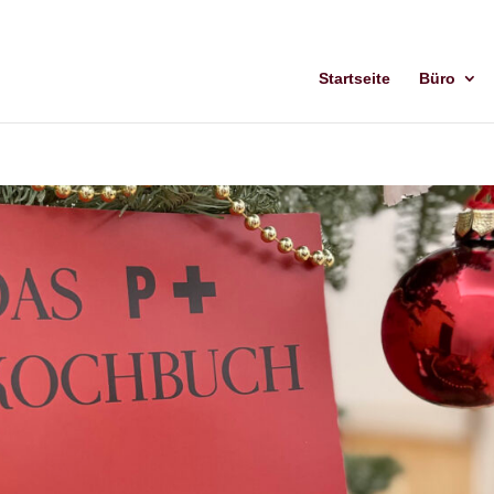
Startseite
Büro