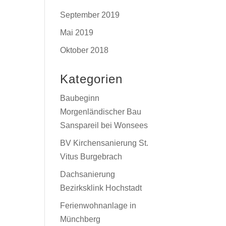
September 2019
Mai 2019
Oktober 2018
Kategorien
Baubeginn
Morgenländischer Bau
Sanspareil bei Wonsees
BV Kirchensanierung St.
Vitus Burgebrach
Dachsanierung
Bezirksklink Hochstadt
Ferienwohnanlage in
Münchberg