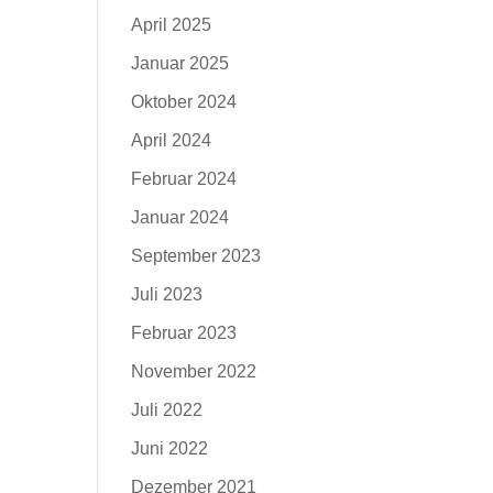
April 2025
Januar 2025
Oktober 2024
April 2024
Februar 2024
Januar 2024
September 2023
Juli 2023
Februar 2023
November 2022
Juli 2022
Juni 2022
Dezember 2021