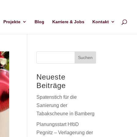
Projekte
Blog
Karriere & Jobs
Kontakt
Neueste
Beiträge
Spatenstich für die
Sanierung der
Tabakscheune in Bamberg
Planungsstart HföD
Pegnitz – Verlagerung der