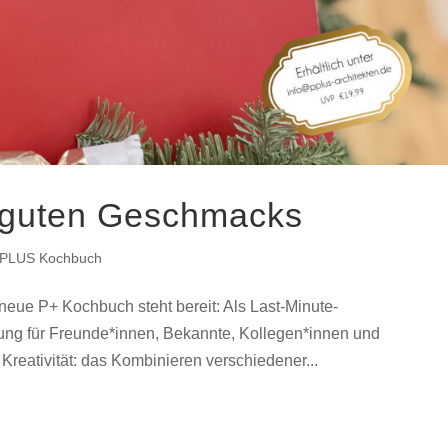
 guten Geschmacks
PLUS Kochbuch
eue P+ Kochbuch steht bereit: Als Last-Minute-
ng für Freunde*innen, Bekannte, Kollegen*innen und
Kreativität: das Kombinieren verschiedener...