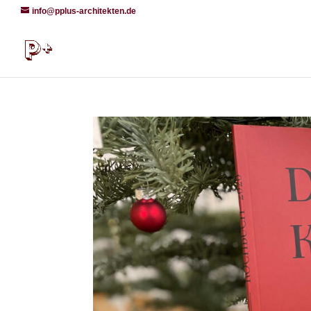
info@pplus-architekten.de