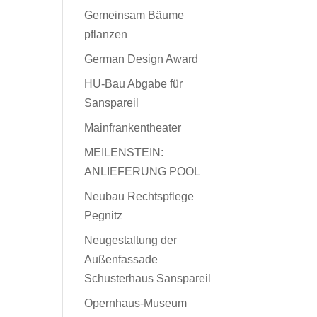
Gemeinsam Bäume
pflanzen
German Design Award
HU-Bau Abgabe für
Sanspareil
Mainfrankentheater
MEILENSTEIN:
ANLIEFERUNG POOL
Neubau Rechtspflege
Pegnitz
Neugestaltung der
Außenfassade
Schusterhaus Sanspareil
Opernhaus-Museum