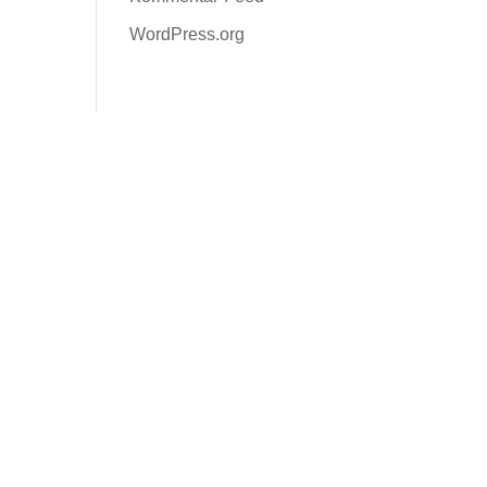
WordPress.org