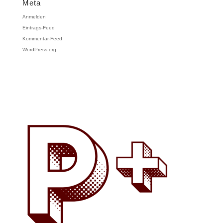
Meta
Anmelden
Eintrags-Feed
Kommentar-Feed
WordPress.org