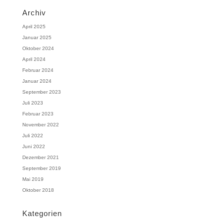
Archiv
April 2025
Januar 2025
Oktober 2024
April 2024
Februar 2024
Januar 2024
September 2023
Juli 2023
Februar 2023
November 2022
Juli 2022
Juni 2022
Dezember 2021
September 2019
Mai 2019
Oktober 2018
Kategorien