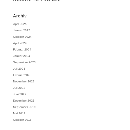
Archiv
April 2025
Januar 2025
Oktober 2024
April 2024
Februar 2024
Januar 2024
September 2023
Juli 2023
Februar 2023
November 2022
Juli 2022
Juni 2022
Dezember 2021
September 2019
Mai 2019
Oktober 2018