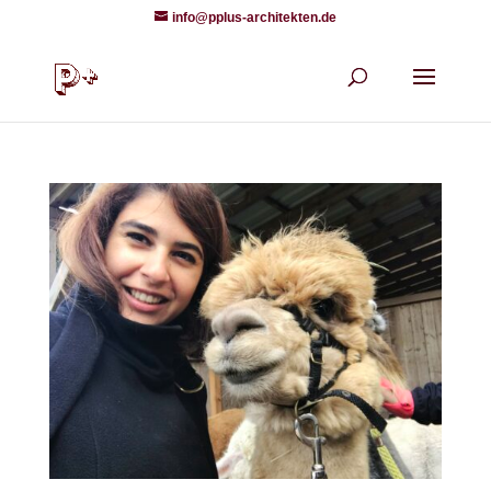
info@pplus-architekten.de