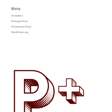
Meta
Anmelden
Eintrags-Feed
Kommentar-Feed
WordPress.org